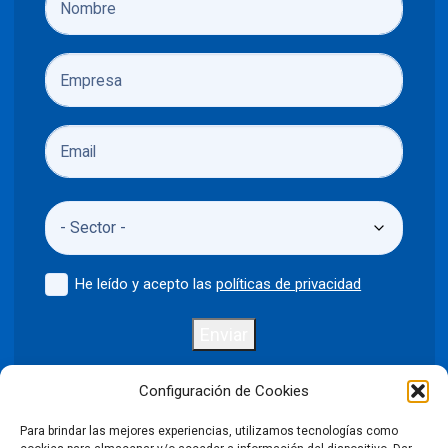
He leído y acepto las
políticas de privacidad
Enviar
Configuración de Cookies
Para brindar las mejores experiencias, utilizamos tecnologías como
Política de privacidad
Aviso legal