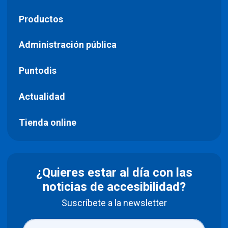
Productos
Administración pública
Puntodis
Actualidad
Tienda online
¿Quieres estar al día con las
noticias de accesibilidad?
Suscríbete a la newsletter