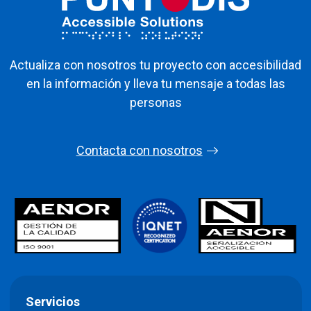
Actualiza con nosotros tu proyecto con accesibilidad
en la información y lleva tu mensaje a todas las
personas
Contacta con nosotros
Servicios