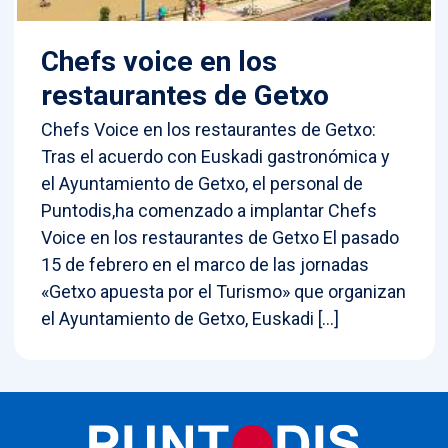
Chefs voice en los
restaurantes de Getxo
Chefs Voice en los restaurantes de Getxo:
Tras el acuerdo con Euskadi gastronómica y
el Ayuntamiento de Getxo, el personal de
Puntodis,ha comenzado a implantar Chefs
Voice en los restaurantes de Getxo El pasado
15 de febrero en el marco de las jornadas
«Getxo apuesta por el Turismo» que organizan
el Ayuntamiento de Getxo, Euskadi […]