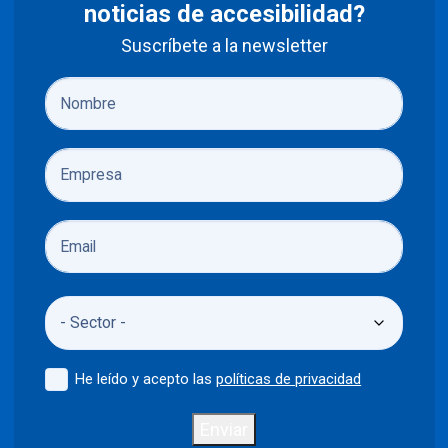
noticias de accesibilidad?
Suscríbete a la newsletter
He leído y acepto las
políticas de privacidad
Enviar