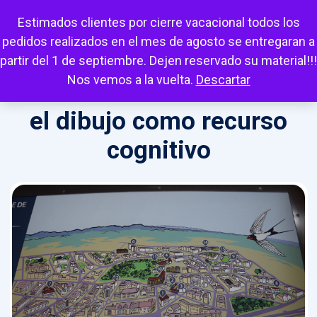
Escuchar
Mi cuenta
Carrito
Favoritos
Estimados clientes por cierre vacacional todos los
pedidos realizados en el mes de agosto se entregaran a
partir del 1 de septiembre. Dejen reservado su material!!!
Nos vemos a la vuelta.
Descartar
el dibujo como recurso
cognitivo