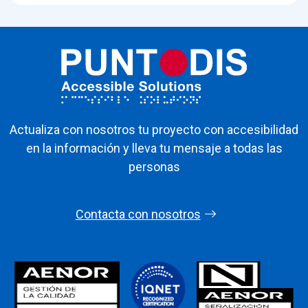
Actualiza con nosotros tu proyecto con accesibilidad
en la información y lleva tu mensaje a todas las
personas
Contacta con nosotros