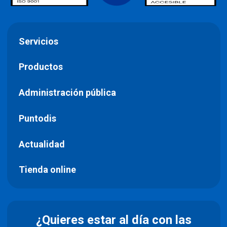
Servicios
Productos
Administración pública
Puntodis
Actualidad
Tienda online
¿Quieres estar al día con las