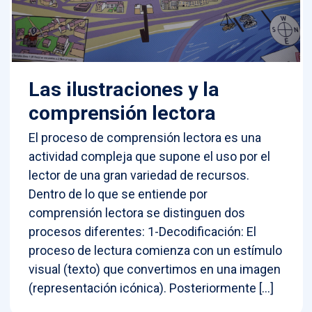
Las ilustraciones y la
comprensión lectora
El proceso de comprensión lectora es una
actividad compleja que supone el uso por el
lector de una gran variedad de recursos.
Dentro de lo que se entiende por
comprensión lectora se distinguen dos
procesos diferentes: 1-Decodificación: El
proceso de lectura comienza con un estímulo
visual (texto) que convertimos en una imagen
(representación icónica). Posteriormente […]