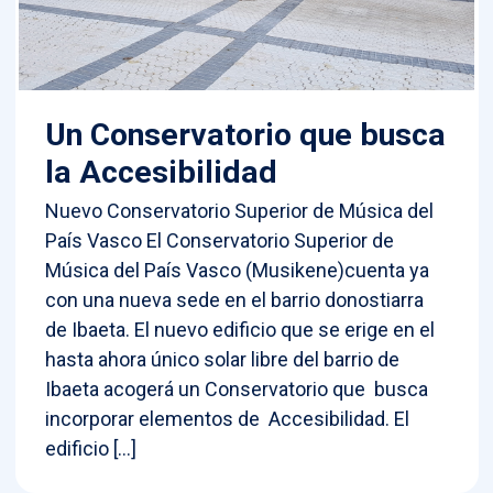
Un Conservatorio que busca
la Accesibilidad
Nuevo Conservatorio Superior de Música del
País Vasco El Conservatorio Superior de
Música del País Vasco (Musikene)cuenta ya
con una nueva sede en el barrio donostiarra
de Ibaeta. El nuevo edificio que se erige en el
hasta ahora único solar libre del barrio de
Ibaeta acogerá un Conservatorio que busca
incorporar elementos de Accesibilidad. El
edificio […]