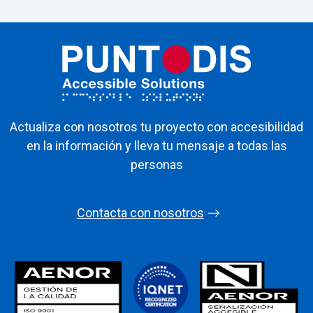
Actualiza con nosotros tu proyecto con accesibilidad
en la información y lleva tu mensaje a todas las
personas
Contacta con nosotros