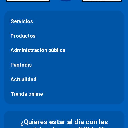
Servicios
Productos
Administración pública
Puntodis
Actualidad
Tienda online
¿Quieres estar al día con las