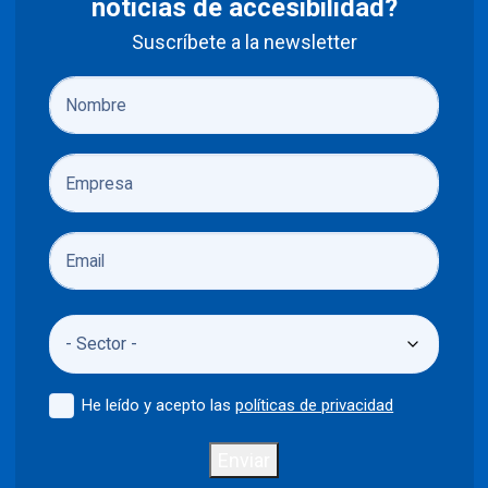
noticias de accesibilidad?
Suscríbete a la newsletter
He leído y acepto las
políticas de privacidad
Enviar