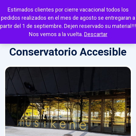
Escuchar
Mi cuenta
Carrito
Favoritos
Estimados clientes por cierre vacacional todos los
pedidos realizados en el mes de agosto se entregaran a
partir del 1 de septiembre. Dejen reservado su material!!!
Nos vemos a la vuelta.
Descartar
Conservatorio Accesible