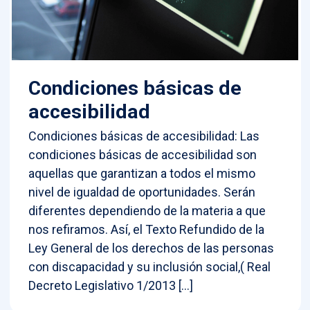
Condiciones básicas de
accesibilidad
Condiciones básicas de accesibilidad: Las
condiciones básicas de accesibilidad son
aquellas que garantizan a todos el mismo
nivel de igualdad de oportunidades. Serán
diferentes dependiendo de la materia a que
nos refiramos. Así, el Texto Refundido de la
Ley General de los derechos de las personas
con discapacidad y su inclusión social,( Real
Decreto Legislativo 1/2013 […]