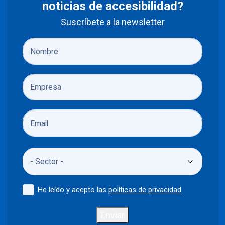
noticias de accesibilidad?
Suscríbete a la newsletter
He leído y acepto las
políticas de privacidad
Enviar