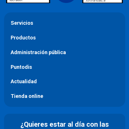
Servicios
Productos
Administración pública
Puntodis
Actualidad
Tienda online
¿Quieres estar al día con las