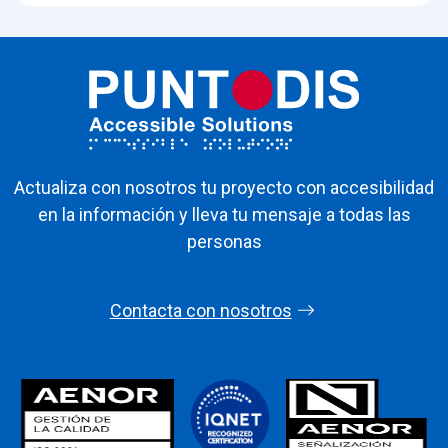
Actualiza con nosotros tu proyecto con accesibilidad
en la información y lleva tu mensaje a todas las
personas
Contacta con nosotros