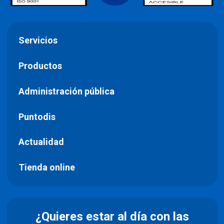
Servicios
Productos
Administración pública
Puntodis
Actualidad
Tienda online
¿Quieres estar al día con las