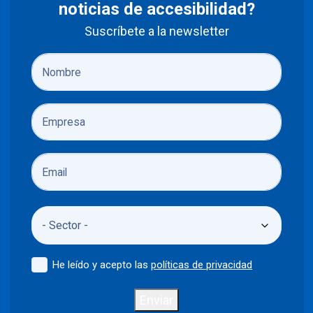
noticias de accesibilidad?
Suscríbete a la newsletter
He leído y acepto las
políticas de privacidad
Enviar