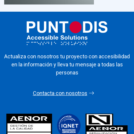
Actualiza con nosotros tu proyecto con accesibilidad
en la información y lleva tu mensaje a todas las
personas
Contacta con nosotros