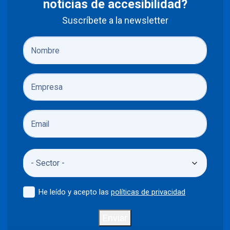
noticias de accesibilidad?
Suscríbete a la newsletter
He leído y acepto las
políticas de privacidad
Enviar