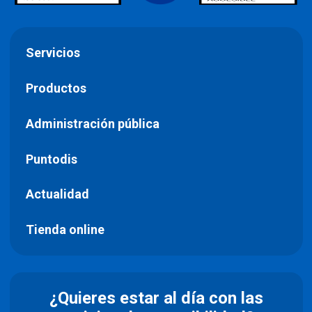
Servicios
Productos
Administración pública
Puntodis
Actualidad
Tienda online
¿Quieres estar al día con las