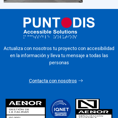
Actualiza con nosotros tu proyecto con accesibilidad
en la información y lleva tu mensaje a todas las
personas
Contacta con nosotros