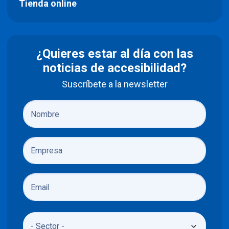
Tienda online
¿Quieres estar al día con las
noticias de accesibilidad?
Suscríbete a la newsletter