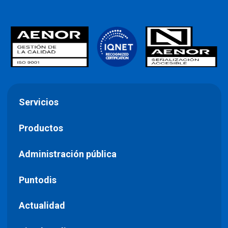
Servicios
Productos
Administración pública
Puntodis
Actualidad