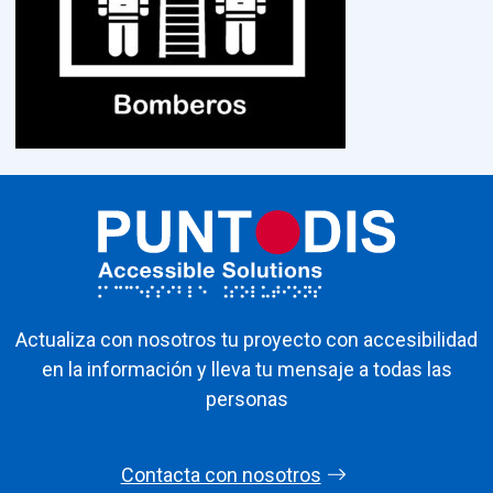
Actualiza con nosotros tu proyecto con accesibilidad
en la información y lleva tu mensaje a todas las
personas
Contacta con nosotros