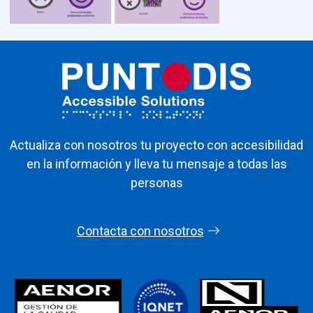
Actualiza con nosotros tu proyecto con accesibilidad
en la información y lleva tu mensaje a todas las
personas
Contacta con nosotros