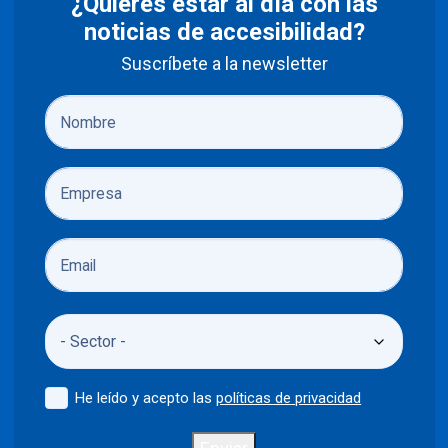
¿Quieres estar al día con las
noticias de accesibilidad?
Suscríbete a la newsletter
He leído y acepto las
políticas de privacidad