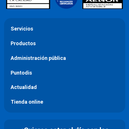
Servicios
Productos
Administración pública
Puntodis
Actualidad
Tienda online