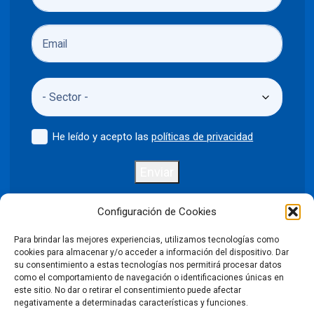
He leído y acepto las
políticas de privacidad
Enviar
Configuración de Cookies
Para brindar las mejores experiencias, utilizamos tecnologías como
Política de privacidad
Aviso legal
cookies para almacenar y/o acceder a información del dispositivo. Dar
su consentimiento a estas tecnologías nos permitirá procesar datos
como el comportamiento de navegación o identificaciones únicas en
Política de cookies
este sitio. No dar o retirar el consentimiento puede afectar
negativamente a determinadas características y funciones.