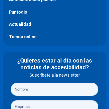
Puntodis
Actualidad
Tienda online
¿Quieres estar al día con las
noticias de accesibilidad?
Suscríbete a la newsletter