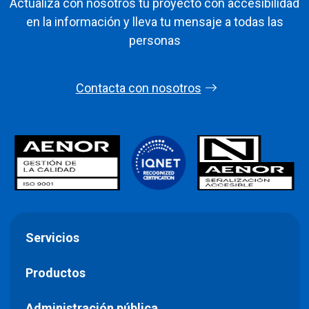
Actualiza con nosotros tu proyecto con accesibilidad
en la información y lleva tu mensaje a todas las
personas
Contacta con nosotros
Servicios
Productos
Administración pública