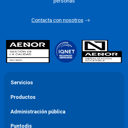
personas
Contacta con nosotros
Servicios
Productos
Administración pública
Puntodis