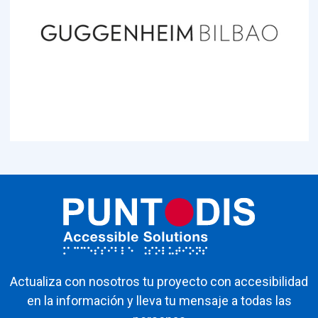
Actualiza con nosotros tu proyecto con accesibilidad
en la información y lleva tu mensaje a todas las