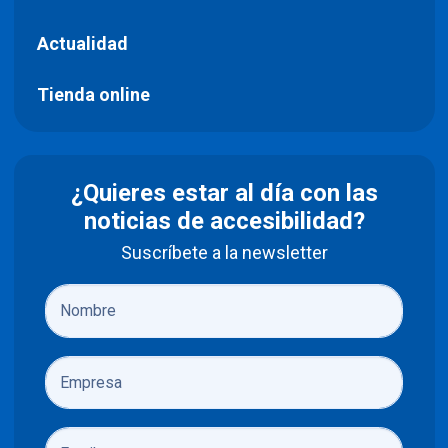
Actualidad
Tienda online
¿Quieres estar al día con las
noticias de accesibilidad?
Suscríbete a la newsletter