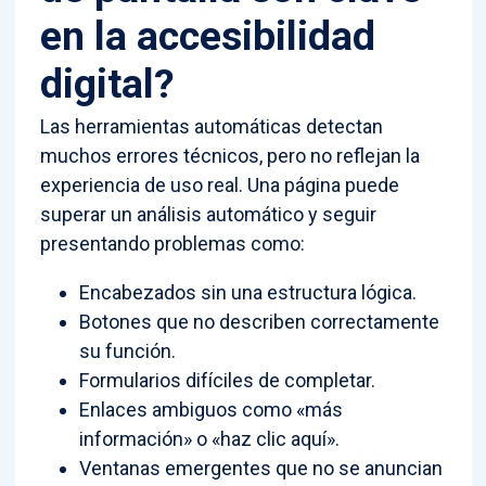
en la accesibilidad
digital?
Las herramientas automáticas detectan
muchos errores técnicos, pero no reflejan la
experiencia de uso real. Una página puede
superar un análisis automático y seguir
presentando problemas como:
Encabezados sin una estructura lógica.
Botones que no describen correctamente
su función.
Formularios difíciles de completar.
Enlaces ambiguos como «más
información» o «haz clic aquí».
Ventanas emergentes que no se anuncian