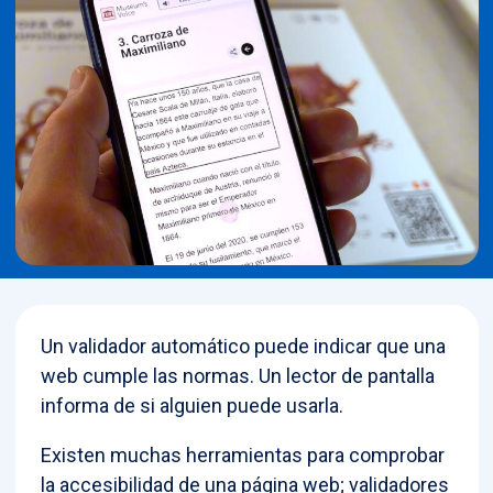
Un validador automático puede indicar que una
web cumple las normas. Un lector de pantalla
informa de si alguien puede usarla.
Existen muchas herramientas para comprobar
la accesibilidad de una página web; validadores