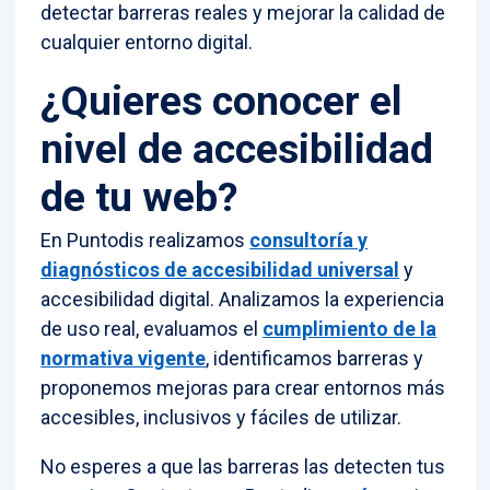
detectar barreras reales y mejorar la calidad de
cualquier entorno digital.
¿Quieres conocer el
nivel de accesibilidad
de tu web?
En Puntodis realizamos
consultoría y
diagnósticos de accesibilidad universal
y
accesibilidad digital. Analizamos la experiencia
de uso real, evaluamos el
cumplimiento de la
normativa vigente
, identificamos barreras y
proponemos mejoras para crear entornos más
accesibles, inclusivos y fáciles de utilizar.
No esperes a que las barreras las detecten tus