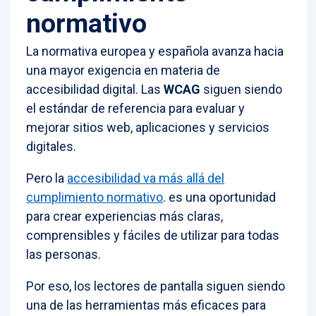
normativo
La normativa europea y española avanza hacia
una mayor exigencia en materia de
accesibilidad digital. Las
WCAG
siguen siendo
el estándar de referencia para evaluar y
mejorar sitios web, aplicaciones y servicios
digitales.
Pero la
accesibilidad va más allá del
cumplimiento normativo
. es una oportunidad
para crear experiencias más claras,
comprensibles y fáciles de utilizar para todas
las personas.
Por eso, los lectores de pantalla siguen siendo
una de las herramientas más eficaces para