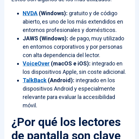
NVDA
(Windows):
gratuito y de código
abierto, es uno de los más extendidos en
entornos profesionales y domésticos.
JAWS (Windows):
de pago, muy utilizado
en entornos corporativos y por personas
con alta dependencia del lector.
VoiceOver
(macOS e iOS):
integrado en
los dispositivos Apple, sin coste adicional.
TalkBack
(Android):
integrado en los
dispositivos Android y especialmente
relevante para evaluar la accesibilidad
móvil.
¿Por qué los lectores
de pantalla son clave