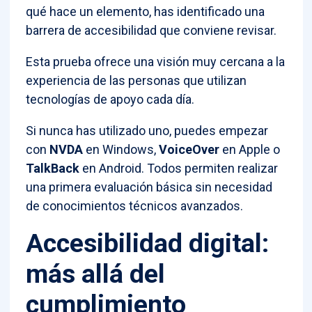
qué hace un elemento, has identificado una
barrera de accesibilidad que conviene revisar.
Esta prueba ofrece una visión muy cercana a la
experiencia de las personas que utilizan
tecnologías de apoyo cada día.
Si nunca has utilizado uno, puedes empezar
con
NVDA
en Windows,
VoiceOver
en Apple o
TalkBack
en Android. Todos permiten realizar
una primera evaluación básica sin necesidad
de conocimientos técnicos avanzados.
Accesibilidad digital:
más allá del
cumplimiento