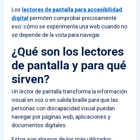
Los
lectores de pantalla para accesibilidad
digital
permiten comprobar precisamente
eso: cómo se experimenta una web cuando no
se depende de la vista para navegar.
¿Qué son los lectores
de pantalla y para qué
sirven?
Un lector de pantalla transforma la información
visual en voz o en salida braille para que las
personas con discapacidad visual puedan
navegar por páginas web, aplicaciones y
documentos digitales.
Estos son algunos de los más utilizados: