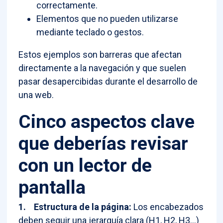
correctamente.
Elementos que no pueden utilizarse
mediante teclado o gestos.
Estos ejemplos son barreras que afectan
directamente a la navegación y que suelen
pasar desapercibidas durante el desarrollo de
una web.
Cinco aspectos clave
que deberías revisar
con un lector de
pantalla
1.
Estructura de la página:
Los encabezados
deben seguir una jerarquía clara (H1, H2, H3…)