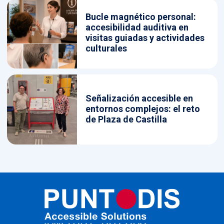
Bucle magnético personal:
accesibilidad auditiva en
visitas guiadas y actividades
culturales
Señalización accesible en
entornos complejos: el reto
de Plaza de Castilla