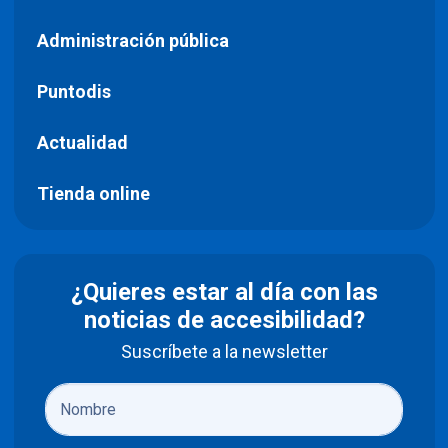
Administración pública
Puntodis
Actualidad
Tienda online
¿Quieres estar al día con las
noticias de accesibilidad?
Suscríbete a la newsletter