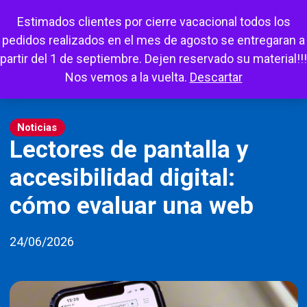
Escuchar
Mi cuenta
Carrito
Favoritos
Estimados clientes por cierre vacacional todos los
pedidos realizados en el mes de agosto se entregaran a
partir del 1 de septiembre. Dejen reservado su material!!!
Nos vemos a la vuelta.
Descartar
Noticias
Lectores de pantalla y
accesibilidad digital:
cómo evaluar una web
24/06/2026