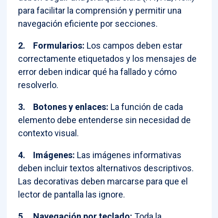
para facilitar la comprensión y permitir una
navegación eficiente por secciones.
2.
Formularios:
Los campos deben estar
correctamente etiquetados y los mensajes de
error deben indicar qué ha fallado y cómo
resolverlo.
3.
Botones y enlaces:
La función de cada
elemento debe entenderse sin necesidad de
contexto visual.
4.
Imágenes:
Las imágenes informativas
deben incluir textos alternativos descriptivos.
Las decorativas deben marcarse para que el
lector de pantalla las ignore.
5.
Navegación por teclado:
Toda la