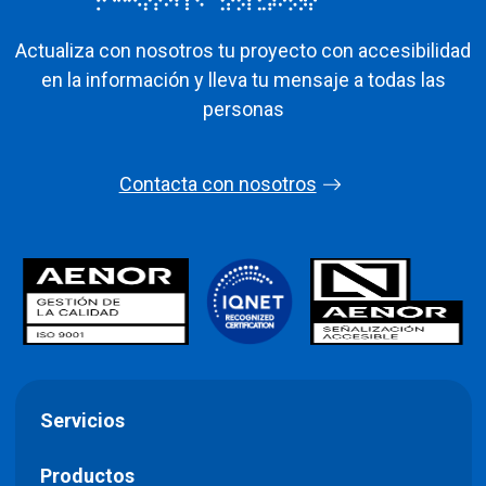
Actualiza con nosotros tu proyecto con accesibilidad
en la información y lleva tu mensaje a todas las
personas
Contacta con nosotros
Servicios
Productos