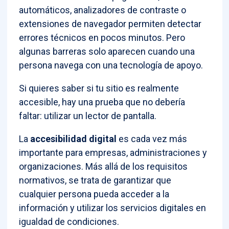
automáticos, analizadores de contraste o
extensiones de navegador permiten detectar
errores técnicos en pocos minutos. Pero
algunas barreras solo aparecen cuando una
persona navega con una tecnología de apoyo.
Si quieres saber si tu sitio es realmente
accesible, hay una prueba que no debería
faltar: utilizar un lector de pantalla.
La
accesibilidad digital
es cada vez más
importante para empresas, administraciones y
organizaciones. Más allá de los requisitos
normativos, se trata de garantizar que
cualquier persona pueda acceder a la
información y utilizar los servicios digitales en
igualdad de condiciones.