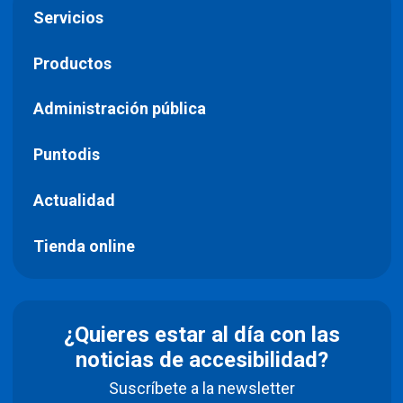
Servicios
Productos
Administración pública
Puntodis
Actualidad
Tienda online
¿Quieres estar al día con las
noticias de accesibilidad?
Suscríbete a la newsletter