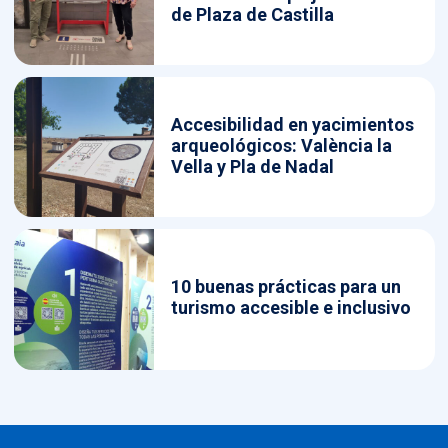
de Plaza de Castilla
Accesibilidad en yacimientos
arqueológicos: València la
Vella y Pla de Nadal
10 buenas prácticas para un
turismo accesible e inclusivo