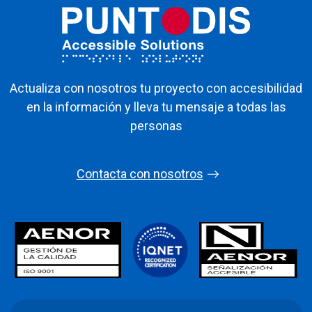
Actualiza con nosotros tu proyecto con accesibilidad
en la información y lleva tu mensaje a todas las
personas
Contacta con nosotros