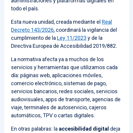
administraciones y plataformas digitales en
todo el país.
Esta nueva unidad, creada mediante el
Real
Decreto 143/2026
, coordinará la vigilancia del
cumplimiento de la
Ley 11/2023
y de la
Directiva Europea de Accesibilidad 2019/882.
La normativa afecta ya a muchos de los
servicios y herramientas que utilizamos cada
día: páginas web, aplicaciones móviles,
comercio electrónico, sistemas de pago,
servicios bancarios, redes sociales, servicios
audiovisuales, apps de transporte, agencias de
viaje, terminales de autoservicio, cajeros
automáticos, TPV o cartas digitales.
En otras palabras: la
accesibilidad digital
deja