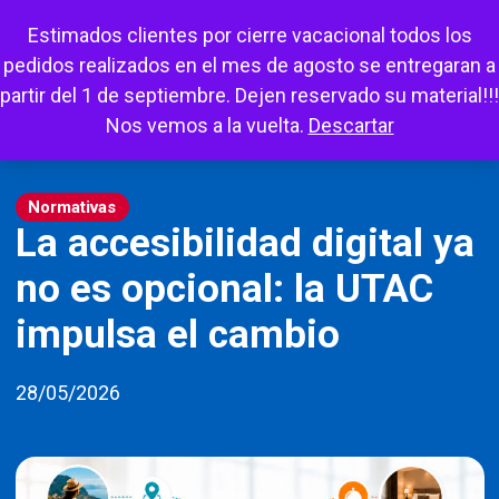
Escuchar
Mi cuenta
Carrito
Favoritos
Estimados clientes por cierre vacacional todos los
pedidos realizados en el mes de agosto se entregaran a
partir del 1 de septiembre. Dejen reservado su material!!!
Nos vemos a la vuelta.
Descartar
Normativas
La accesibilidad digital ya
no es opcional: la UTAC
impulsa el cambio
28/05/2026