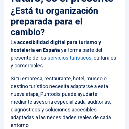
¿Está tu organización
preparada para el
cambio?
La
accesibilidad digital para turismo y
hostelería en España
ya forma parte del
presente de los
servicios turísticos
, culturales
y comerciales.
Si tu empresa, restaurante, hotel, museo o
destino turístico necesita adaptarse a esta
nueva etapa,
Puntodis puede ayudarte
mediante asesoría especializada, auditorías,
diagnósticos y soluciones accesibles
adaptadas a las necesidades reales de cada
entorno.