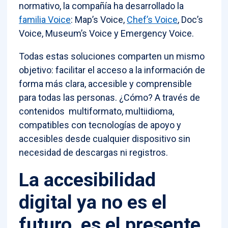
normativo, la compañía ha desarrollado la
familia Voice
: Map’s Voice,
Chef’s Voice
, Doc’s
Voice, Museum’s Voice y Emergency Voice.
Todas estas soluciones comparten un mismo
objetivo: facilitar el acceso a la información de
forma más clara, accesible y comprensible
para todas las personas. ¿Cómo? A través de
contenidos multiformato, multiidioma,
compatibles con tecnologías de apoyo y
accesibles desde cualquier dispositivo sin
necesidad de descargas ni registros.
La accesibilidad
digital ya no es el
futuro, es el presente