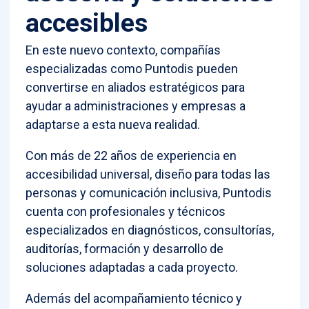
accesibles
En este nuevo contexto, compañías
especializadas como Puntodis pueden
convertirse en aliados estratégicos para
ayudar a administraciones y empresas a
adaptarse a esta nueva realidad.
Con más de 22 años de experiencia en
accesibilidad universal, diseño para todas las
personas y comunicación inclusiva, Puntodis
cuenta con profesionales y técnicos
especializados en diagnósticos, consultorías,
auditorías, formación y desarrollo de
soluciones adaptadas a cada proyecto.
Además del acompañamiento técnico y