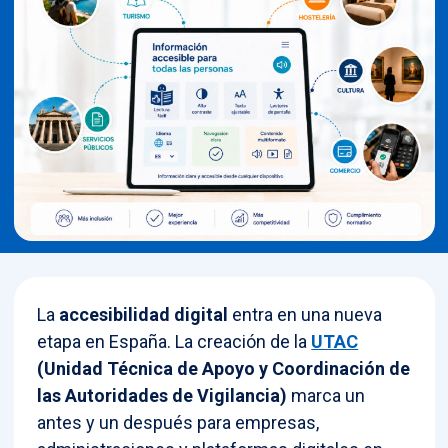
La
accesibilidad digital
entra en una nueva
etapa en España. La creación de la
UTAC
(Unidad Técnica de Apoyo y Coordinación de
las Autoridades de Vigilancia)
marca un
antes y un después para empresas,