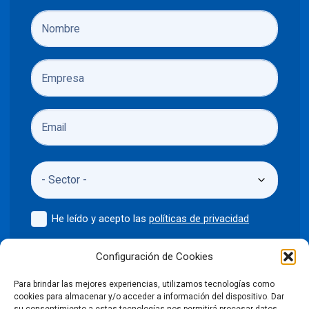
He leído y acepto las
políticas de privacidad
Enviar
Configuración de Cookies
Para brindar las mejores experiencias, utilizamos tecnologías como
cookies para almacenar y/o acceder a información del dispositivo. Dar