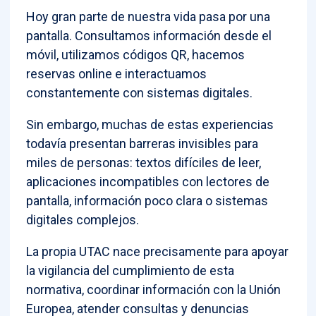
Hoy gran parte de nuestra vida pasa por una
pantalla. Consultamos información desde el
móvil, utilizamos códigos QR, hacemos
reservas online e interactuamos
constantemente con sistemas digitales.
Sin embargo, muchas de estas experiencias
todavía presentan barreras invisibles para
miles de personas: textos difíciles de leer,
aplicaciones incompatibles con lectores de
pantalla, información poco clara o sistemas
digitales complejos.
La propia UTAC nace precisamente para apoyar
la vigilancia del cumplimiento de esta
normativa, coordinar información con la Unión
Europea, atender consultas y denuncias