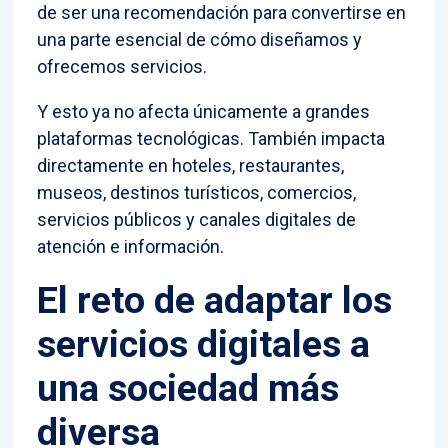
de ser una recomendación para convertirse en
una parte esencial de cómo diseñamos y
ofrecemos servicios.
Y esto ya no afecta únicamente a grandes
plataformas tecnológicas. También impacta
directamente en hoteles, restaurantes,
museos, destinos turísticos, comercios,
servicios públicos y canales digitales de
atención e información.
El reto de adaptar los
servicios digitales a
una sociedad más
diversa