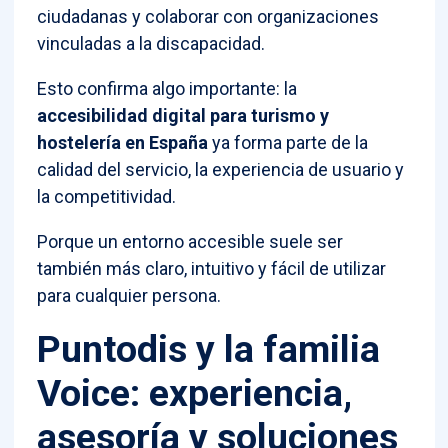
ciudadanas y colaborar con organizaciones
vinculadas a la discapacidad.
Esto confirma algo importante: la
accesibilidad digital para turismo y
hostelería en España
ya forma parte de la
calidad del servicio, la experiencia de usuario y
la competitividad.
Porque un entorno accesible suele ser
también más claro, intuitivo y fácil de utilizar
para cualquier persona.
Puntodis y la familia
Voice: experiencia,
asesoría y soluciones