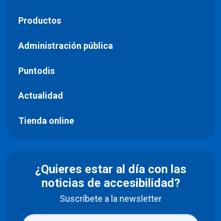
Productos
Administración pública
Puntodis
Actualidad
Tienda online
¿Quieres estar al día con las
noticias de accesibilidad?
Suscríbete a la newsletter