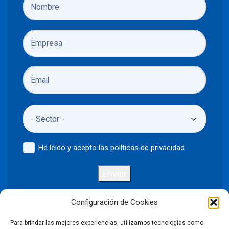
He leído y acepto las
políticas de privacidad
Enviar
Configuración de Cookies
Para brindar las mejores experiencias, utilizamos tecnologías como