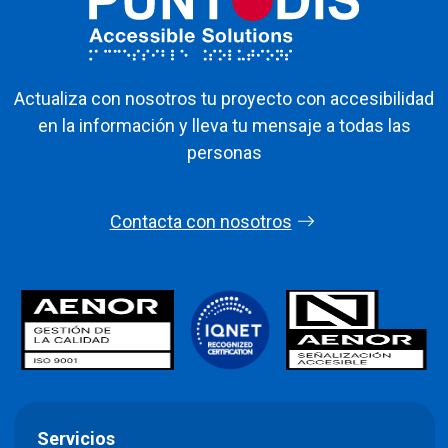
Actualiza con nosotros tu proyecto con accesibilidad
en la información y lleva tu mensaje a todas las
personas
Contacta con nosotros
Servicios