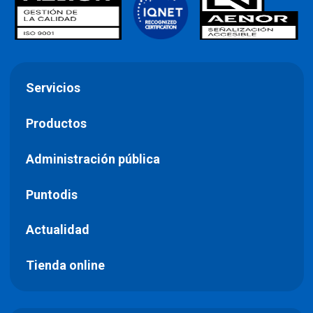
Servicios
Productos
Administración pública
Puntodis
Actualidad
Tienda online