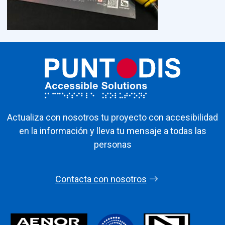
Actualiza con nosotros tu proyecto con accesibilidad
en la información y lleva tu mensaje a todas las
personas
Contacta con nosotros