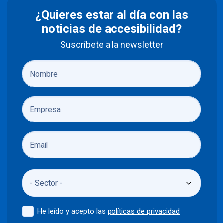
¿Quieres estar al día con las
noticias de accesibilidad?
Suscríbete a la newsletter
He leído y acepto las
políticas de privacidad