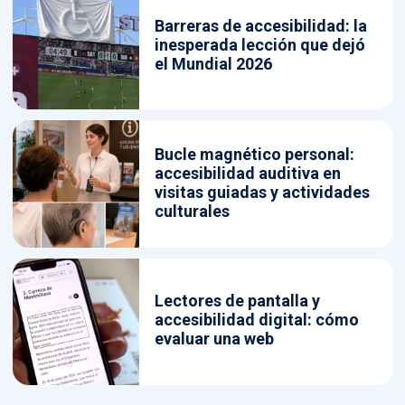
Barreras de accesibilidad: la
inesperada lección que dejó
el Mundial 2026
Bucle magnético personal:
accesibilidad auditiva en
visitas guiadas y actividades
culturales
Lectores de pantalla y
accesibilidad digital: cómo
evaluar una web