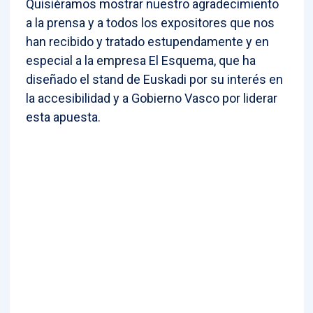
Quisiéramos mostrar nuestro agradecimiento
a la prensa y a todos los expositores que nos
han recibido y tratado estupendamente y en
especial a la empresa El Esquema, que ha
diseñado el stand de Euskadi por su interés en
la accesibilidad y a Gobierno Vasco por liderar
esta apuesta.