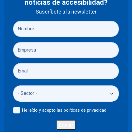
noticias de accesibilidad?
Suscríbete a la newsletter
He leído y acepto las
políticas de privacidad
Enviar