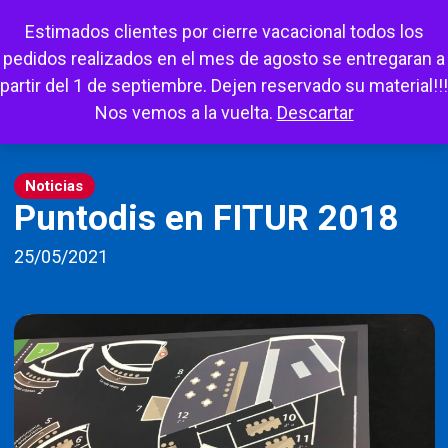
Escuchar
Mi cuenta
Carrito
Favoritos
Estimados clientes por cierre vacacional todos los
pedidos realizados en el mes de agosto se entregaran a
partir del 1 de septiembre. Dejen reservado su material!!!
Nos vemos a la vuelta.
Descartar
Noticias
Puntodis en FITUR 2018
25/05/2021