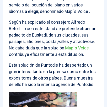
servicio de locución del plano en varios
idiomas a elegir, denominado Map´s Voice .
Según ha explicado el consejero Alfredo
Retortillo con este stand se pretende «traer un
pedacito de Euskadi, de sus ciudades, sus
paisajes, aficiones, costa ,valles y atractivos».
No cabe duda que la solución
Map´s Voice
contribuye eficazmente a esta difusión.
Esta solución de Puntodis ha despertado un
gran interés tanto en la prensa como entre los
expositores de otros países. Buena muestra
de ello ha sido la intensa agenda de Puntodis