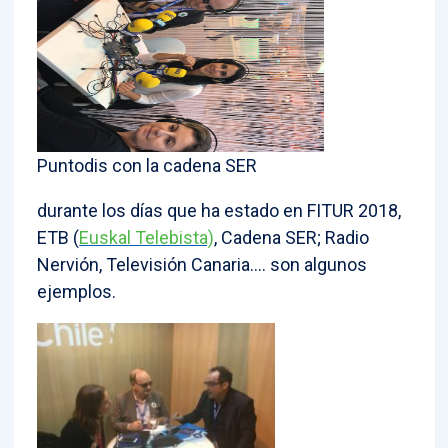
Puntodis con la cadena SER
durante los días que ha estado en FITUR 2018,
ETB (
Euskal Telebista)
, Cadena SER; Radio
Nervión, Televisión Canaria…. son algunos
ejemplos.