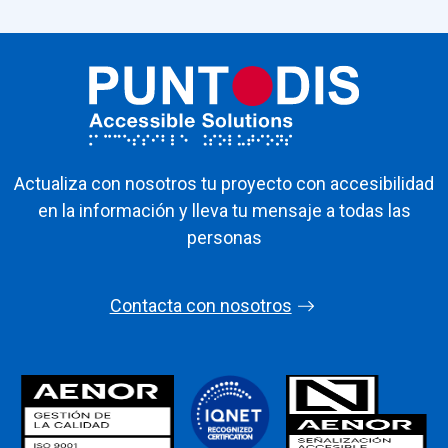
Actualiza con nosotros tu proyecto con accesibilidad
en la información y lleva tu mensaje a todas las
personas
Contacta con nosotros