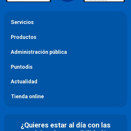
Servicios
Productos
Administración pública
Puntodis
Actualidad
Tienda online
¿Quieres estar al día con las