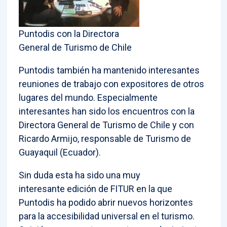
Puntodis con la Directora
General de Turismo de Chile
Puntodis también ha mantenido interesantes
reuniones de trabajo con expositores de otros
lugares del mundo. Especialmente
interesantes han sido los encuentros con la
Directora General de Turismo de Chile y con
Ricardo Armijo, responsable de Turismo de
Guayaquil (Ecuador).
Sin duda esta ha sido una muy
interesante edición de FITUR en la que
Puntodis ha podido abrir nuevos horizontes
para la accesibilidad universal en el turismo.