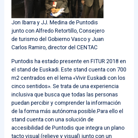
Jon Ibarra y JJ. Medina de Puntodis
junto con Alfredo Retortillo, Consejero
de turismo del Gobierno Vasco y Juan
Carlos Ramiro, director del CENTAC
Puntodis ha estado presente en FITUR 2018 en
el stand de Euskadi. Este stand cuenta con 700
m2 centrados en el lema «Vivir Euskadi con los
cinco sentidos». Se trata de una experiencia
inclusiva que busca que todas las personas
puedan percibir y comprender la información
de la forma más autónoma posible.Para ello el
stand cuenta con una solución de
accesibilidad de Puntodis que integra un plano
tacto visual (relieve y visual) junto con un