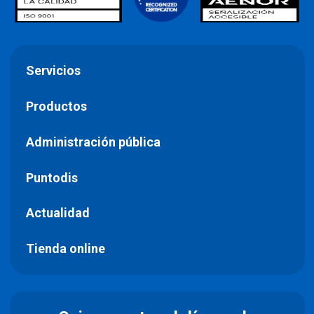
Servicios
Productos
Administración pública
Puntodis
Actualidad
Tienda online