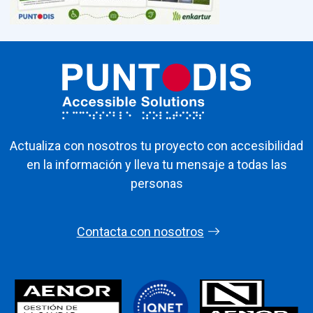
Actualiza con nosotros tu proyecto con accesibilidad
en la información y lleva tu mensaje a todas las
personas
Contacta con nosotros