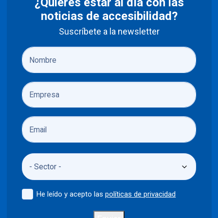
¿Quieres estar al día con las
noticias de accesibilidad?
Suscríbete a la newsletter
He leído y acepto las
políticas de privacidad