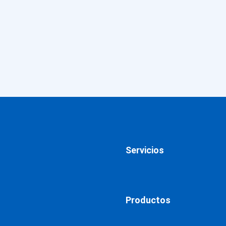
Servicios
Productos