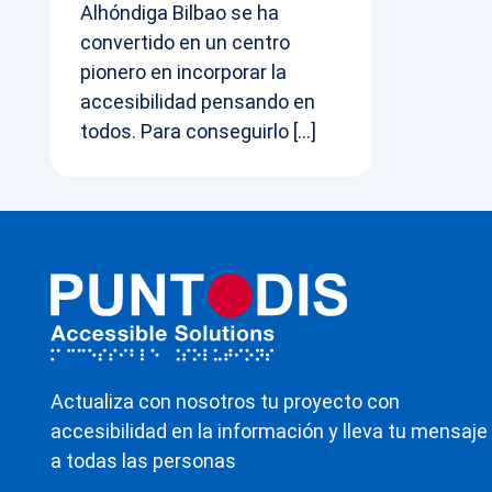
Alhóndiga Bilbao se ha
convertido en un centro
pionero en incorporar la
accesibilidad pensando en
todos. Para conseguirlo […]
Actualiza con nosotros tu proyecto con
accesibilidad en la información y lleva tu mensaje
a todas las personas