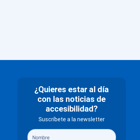
¿Quieres estar al día
con las noticias de
accesibilidad?
Suscríbete a la newsletter