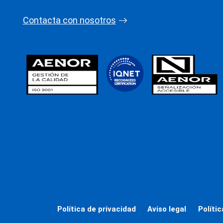
Contacta con nosotros
Política de privacidad
Aviso legal
Políti