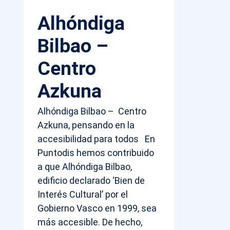
Alhóndiga
Bilbao –
Centro
Azkuna
Alhóndiga Bilbao – Centro
Azkuna, pensando en la
accesibilidad para todos En
Puntodis hemos contribuido
a que Alhóndiga Bilbao,
edificio declarado ‘Bien de
Interés Cultural’ por el
Gobierno Vasco en 1999, sea
más accesible. De hecho,