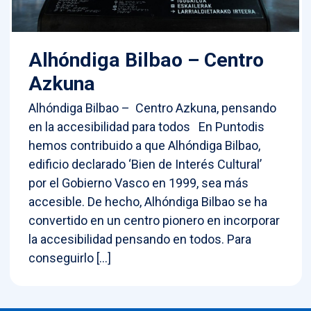
Alhóndiga Bilbao – Centro
Azkuna
Alhóndiga Bilbao – Centro Azkuna, pensando
en la accesibilidad para todos En Puntodis
hemos contribuido a que Alhóndiga Bilbao,
edificio declarado ‘Bien de Interés Cultural’
por el Gobierno Vasco en 1999, sea más
accesible. De hecho, Alhóndiga Bilbao se ha
convertido en un centro pionero en incorporar
la accesibilidad pensando en todos. Para
conseguirlo […]