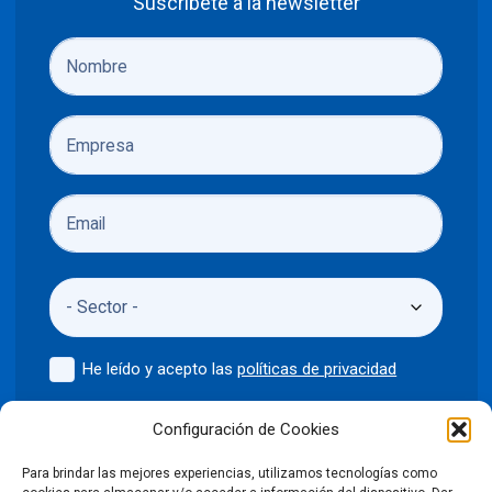
Suscríbete a la newsletter
He leído y acepto las
políticas de privacidad
Enviar
Configuración de Cookies
Para brindar las mejores experiencias, utilizamos tecnologías como