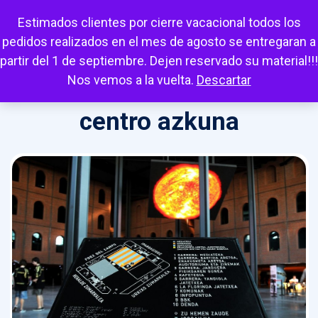
Escuchar
Mi cuenta
Carrito
Favoritos
Estimados clientes por cierre vacacional todos los
pedidos realizados en el mes de agosto se entregaran a
partir del 1 de septiembre. Dejen reservado su material!!!
Nos vemos a la vuelta.
Descartar
centro azkuna