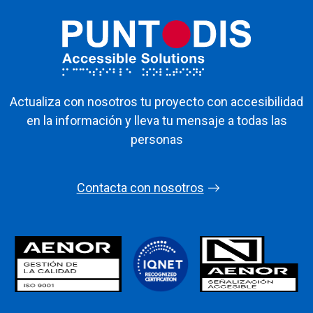
Actualiza con nosotros tu proyecto con accesibilidad
en la información y lleva tu mensaje a todas las
personas
Contacta con nosotros