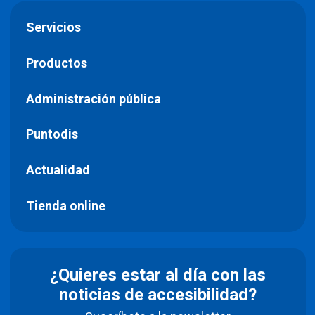
Servicios
Productos
Administración pública
Puntodis
Actualidad
Tienda online
¿Quieres estar al día con las
noticias de accesibilidad?