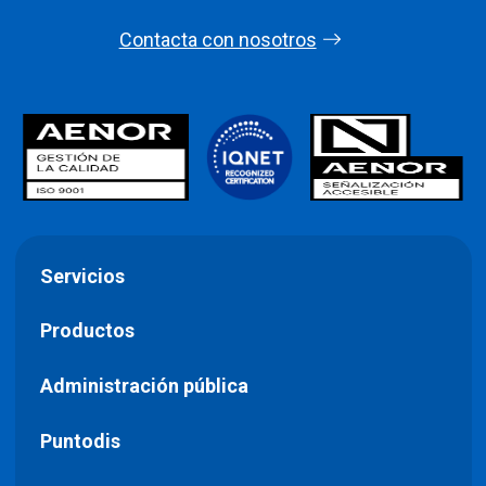
Contacta con nosotros
Servicios
Productos
Administración pública
Puntodis