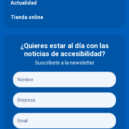
Actualidad
Tienda online
¿Quieres estar al día con las
noticias de accesibilidad?
Suscríbete a la newsletter