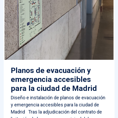
Planos de evacuación y
emergencia accesibles
para la ciudad de Madrid
Diseño e instalación de planos de evacuación
y emergencia accesibles para la ciudad de
Madrid Tras la adjudicación del contrato de