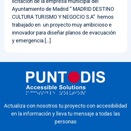
licitación de la empresa municipal del
Ayuntamiento de Madrid “ MADRID DESTINO
CULTURA TURISMO Y NEGOCIO S.A” hemos
trabajado en un proyecto muy ambicioso e
innovador para diseñar planos de evacuación
y emergencia […]
Actualiza con nosotros tu proyecto con accesibilidad
en la información y lleva tu mensaje a todas las
personas