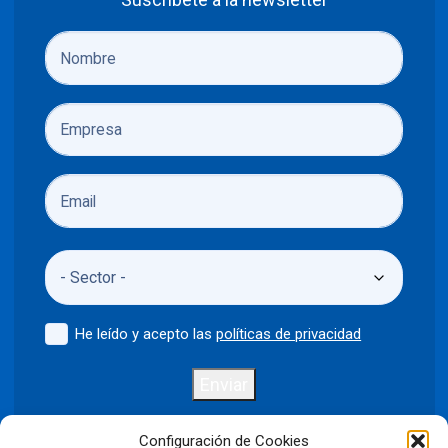
He leído y acepto las
políticas de privacidad
Enviar
Configuración de Cookies