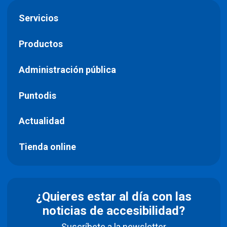
Servicios
Productos
Administración pública
Puntodis
Actualidad
Tienda online
¿Quieres estar al día con las
noticias de accesibilidad?
Suscríbete a la newsletter