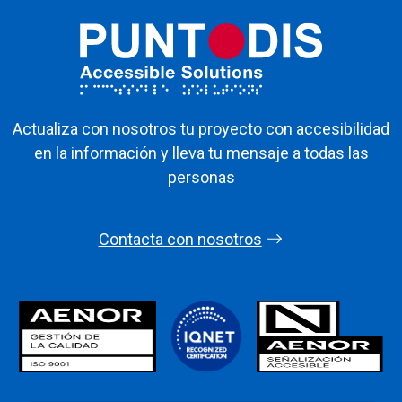
Actualiza con nosotros tu proyecto con accesibilidad
en la información y lleva tu mensaje a todas las
personas
Contacta con nosotros