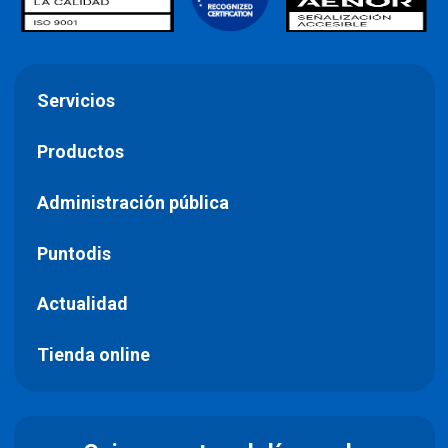
Servicios
Productos
Administración pública
Puntodis
Actualidad
Tienda online