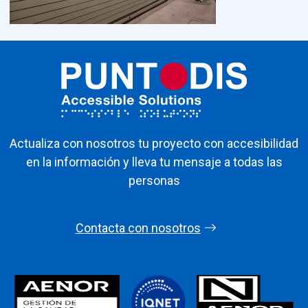
Actualiza con nosotros tu proyecto con accesibilidad
en la información y lleva tu mensaje a todas las
personas
Contacta con nosotros