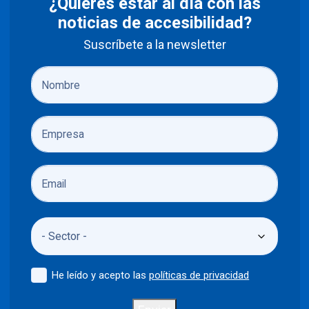
¿Quieres estar al día con las
noticias de accesibilidad?
Suscríbete a la newsletter
He leído y acepto las
políticas de privacidad