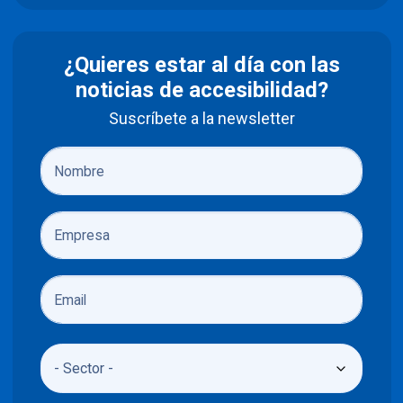
¿Quieres estar al día con las
noticias de accesibilidad?
Suscríbete a la newsletter