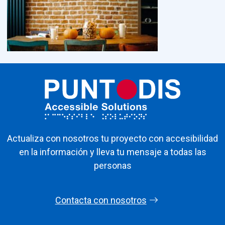
Actualiza con nosotros tu proyecto con accesibilidad
en la información y lleva tu mensaje a todas las
personas
Contacta con nosotros