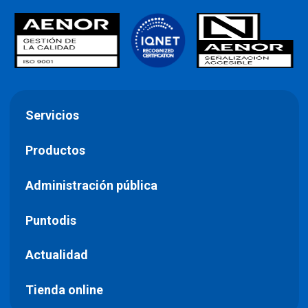
Servicios
Productos
Administración pública
Puntodis
Actualidad
Tienda online