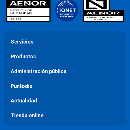
Servicios
Productos
Administración pública
Puntodis
Actualidad
Tienda online