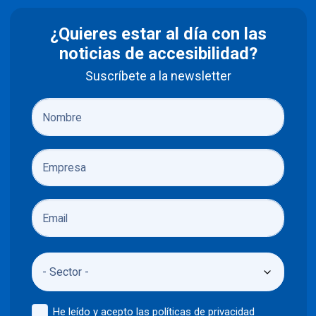
¿Quieres estar al día con las
noticias de accesibilidad?
Suscríbete a la newsletter
He leído y acepto las
políticas de privacidad