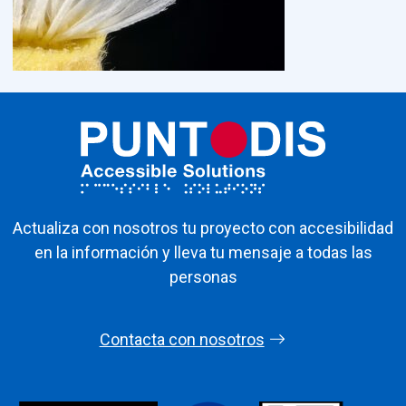
Actualiza con nosotros tu proyecto con accesibilidad
en la información y lleva tu mensaje a todas las
personas
Contacta con nosotros