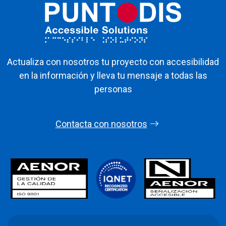
Actualiza con nosotros tu proyecto con accesibilidad
en la información y lleva tu mensaje a todas las
personas
Contacta con nosotros