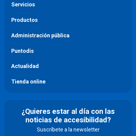
Servicios
Productos
Administración pública
Puntodis
Actualidad
Tienda online
¿Quieres estar al día con las
noticias de accesibilidad?
Suscríbete a la newsletter