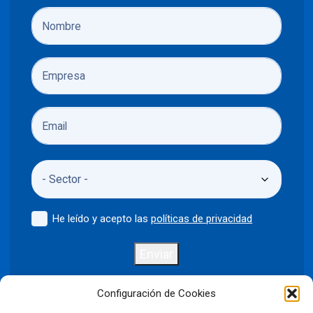
He leído y acepto las
políticas de privacidad
Enviar
Configuración de Cookies