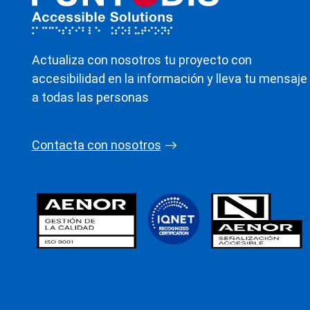
Actualiza con nosotros tu proyecto con
accesibilidad en la información y lleva tu mensaje
a todas las personas
Contacta con nosotros