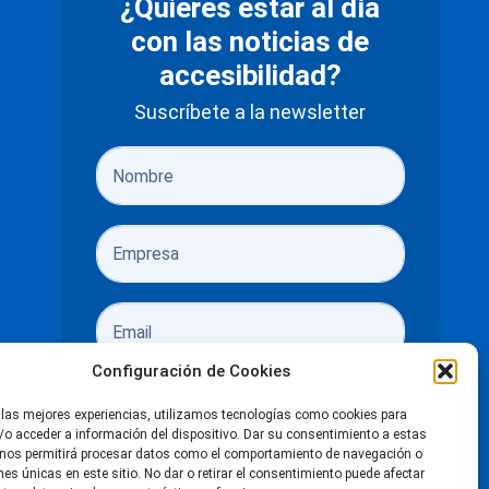
¿Quieres estar al día
con las noticias de
accesibilidad?
Suscríbete a la newsletter
Configuración de Cookies
 las mejores experiencias, utilizamos tecnologías como cookies para
o acceder a información del dispositivo. Dar su consentimiento a estas
 nos permitirá procesar datos como el comportamiento de navegación o
ones únicas en este sitio. No dar o retirar el consentimiento puede afectar
He leído y acepto las
políticas de