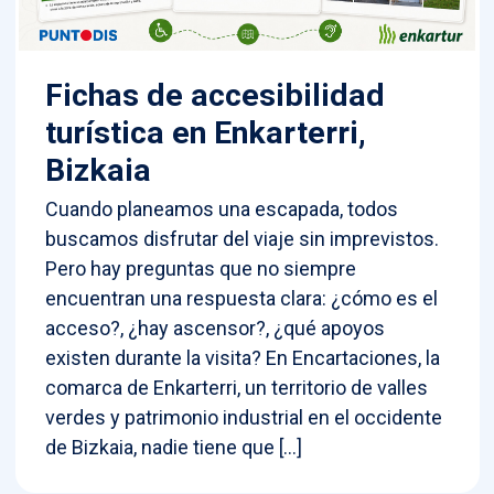
Fichas de accesibilidad
turística en Enkarterri,
Bizkaia
Cuando planeamos una escapada, todos
buscamos disfrutar del viaje sin imprevistos.
Pero hay preguntas que no siempre
encuentran una respuesta clara: ¿cómo es el
acceso?, ¿hay ascensor?, ¿qué apoyos
existen durante la visita? En Encartaciones, la
comarca de Enkarterri, un territorio de valles
verdes y patrimonio industrial en el occidente
de Bizkaia, nadie tiene que […]