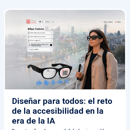
Diseñar para todos: el reto
de la accesibilidad en la
era de la IA