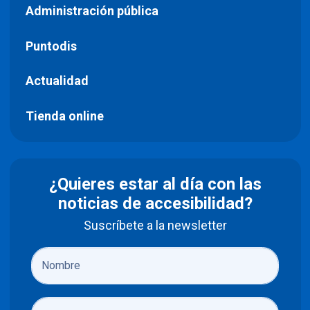
Administración pública
Puntodis
Actualidad
Tienda online
¿Quieres estar al día con las
noticias de accesibilidad?
Suscríbete a la newsletter