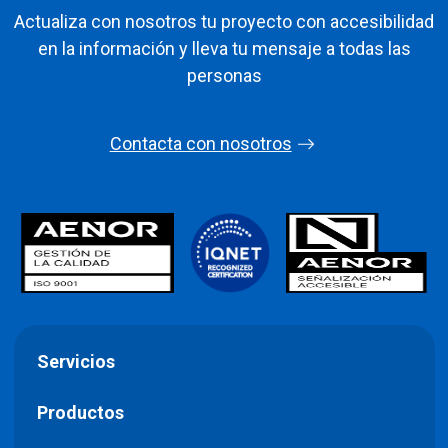
Actualiza con nosotros tu proyecto con accesibilidad
en la información y lleva tu mensaje a todas las
personas
Contacta con nosotros
Servicios
Productos