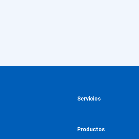
Servicios
Productos