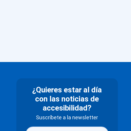
¿Quieres estar al día
con las noticias de
accesibilidad?
Suscríbete a la newsletter