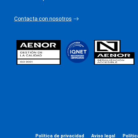
Contacta con nosotros
Política de privacidad
Aviso legal
Políti