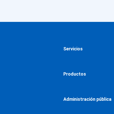
Servicios
Productos
Administración pública