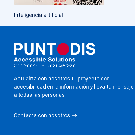
Inteligencia artificial
Actualiza con nosotros tu proyecto con
accesibilidad en la información y lleva tu mensaje
a todas las personas
Contacta con nosotros