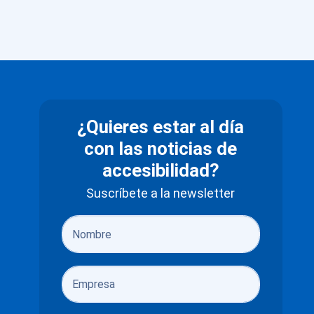
¿Quieres estar al día
con las noticias de
accesibilidad?
Suscríbete a la newsletter