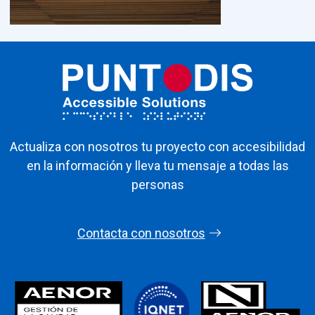
Actualiza con nosotros tu proyecto con accesibilidad
en la información y lleva tu mensaje a todas las
personas
Contacta con nosotros