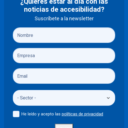
¿Quieres estar al día con las
noticias de accesibilidad?
Suscríbete a la newsletter
He leído y acepto las
políticas de privacidad