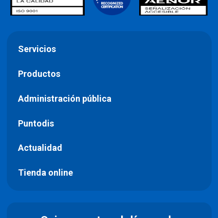
Servicios
Productos
Administración pública
Puntodis
Actualidad
Tienda online