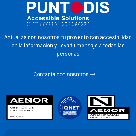
Actualiza con nosotros tu proyecto con accesibilidad
en la información y lleva tu mensaje a todas las
personas
Contacta con nosotros