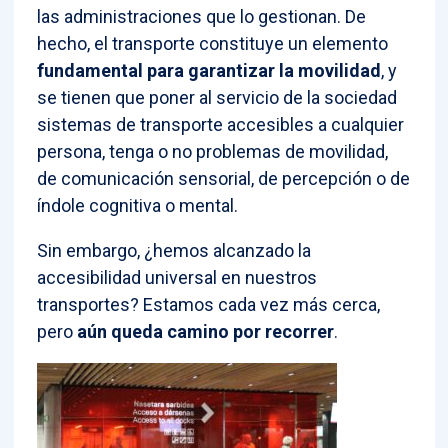
las administraciones que lo gestionan. De
hecho, el transporte constituye un elemento
fundamental para garantizar la movilidad
, y
se tienen que poner al servicio de la sociedad
sistemas de transporte accesibles a cualquier
persona, tenga o no problemas de movilidad,
de comunicación sensorial, de percepción o de
índole cognitiva o mental.
Sin embargo, ¿hemos alcanzado la
accesibilidad universal en nuestros
transportes? Estamos cada vez más cerca,
pero
aún queda camino por recorrer
.