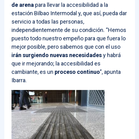
de arena
para llevar la accesibilidad a la
estación Bilbao Intermodal y, que así, pueda dar
servicio a todas las personas,
independientemente de su condición. “Hemos
puesto todo nuestro empeño para que fuera lo
mejor posible, pero sabemos que con el uso
irán surgiendo nuevas necesidades
y habrá
que ir mejorando; la accesibilidad es
cambiante, es un
proceso continuo
”, apunta
Ibarra.