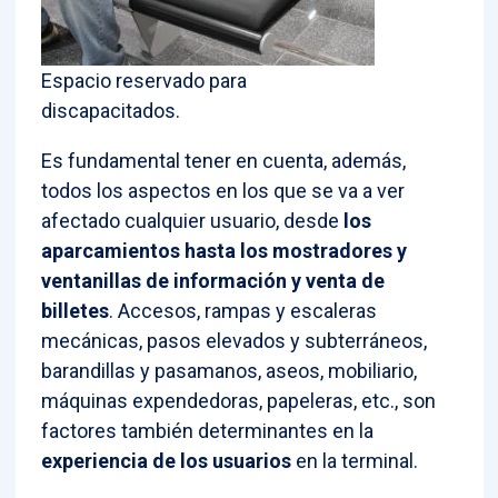
Espacio reservado para
discapacitados.
Es fundamental tener en cuenta, además,
todos los aspectos en los que se va a ver
afectado cualquier usuario, desde
los
aparcamientos hasta los mostradores y
ventanillas de información y venta de
billetes
. Accesos, rampas y escaleras
mecánicas, pasos elevados y subterráneos,
barandillas y pasamanos, aseos, mobiliario,
máquinas expendedoras, papeleras, etc., son
factores también determinantes en la
experiencia de los usuarios
en la terminal.