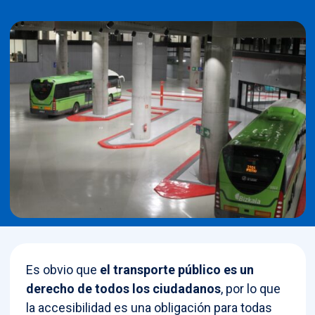
Es obvio que
el transporte público es un
derecho de todos los ciudadanos
, por lo que
la accesibilidad es una obligación para todas