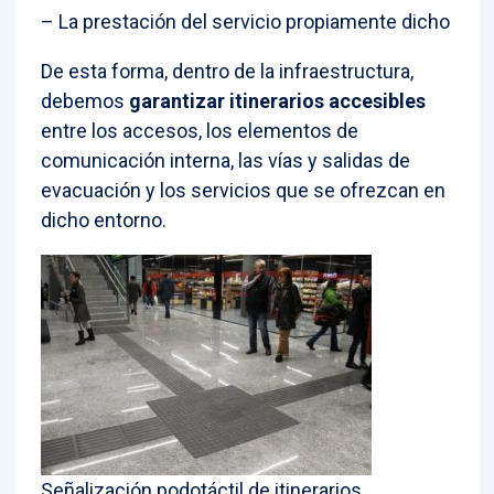
– La prestación del servicio propiamente dicho
De esta forma, dentro de la infraestructura,
debemos
garantizar itinerarios accesibles
entre los accesos, los elementos de
comunicación interna, las vías y salidas de
evacuación y los servicios que se ofrezcan en
dicho entorno.
Señalización podotáctil de itinerarios