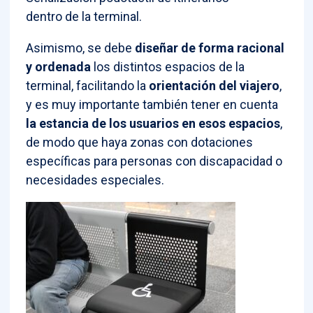
dentro de la terminal.
Asimismo, se debe
diseñar de forma racional
y ordenada
los distintos espacios de la
terminal, facilitando la
orientación del viajero
,
y es muy importante también tener en cuenta
la estancia de los usuarios en esos espacios
,
de modo que haya zonas con dotaciones
específicas para personas con discapacidad o
necesidades especiales.