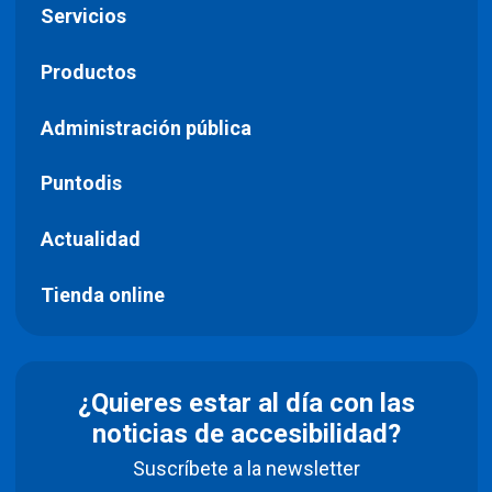
Servicios
Productos
Administración pública
Puntodis
Actualidad
Tienda online
¿Quieres estar al día con las
noticias de accesibilidad?
Suscríbete a la newsletter