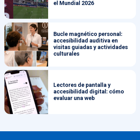
el Mundial 2026
Bucle magnético personal:
accesibilidad auditiva en
visitas guiadas y actividades
culturales
Lectores de pantalla y
accesibilidad digital: cómo
evaluar una web