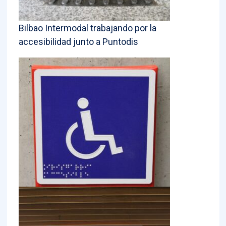
Bilbao Intermodal trabajando por la
accesibilidad junto a Puntodis