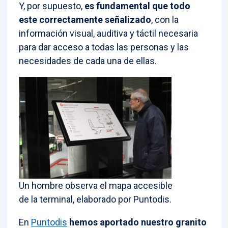
Y, por supuesto,
es fundamental que todo
este correctamente señalizado
, con la
información visual, auditiva y táctil necesaria
para dar acceso a todas las personas y las
necesidades de cada una de ellas.
Un hombre observa el mapa accesible
de la terminal, elaborado por Puntodis.
En
Puntodis
hemos aportado nuestro granito