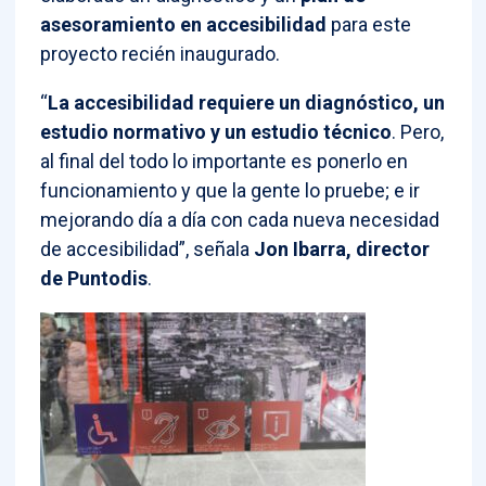
asesoramiento en accesibilidad
para este
proyecto recién inaugurado.
“
La accesibilidad requiere un diagnóstico, un
estudio normativo y un estudio técnico
. Pero,
al final del todo lo importante es ponerlo en
funcionamiento y que la gente lo pruebe; e ir
mejorando día a día con cada nueva necesidad
de accesibilidad”, señala
Jon Ibarra, director
de Puntodis
.