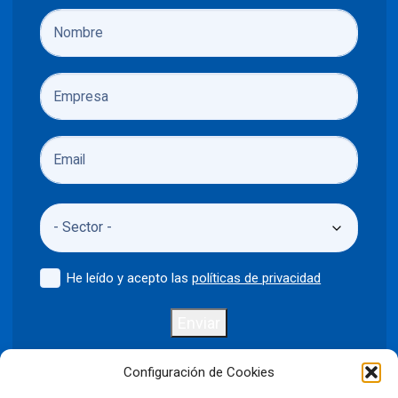
He leído y acepto las
políticas de privacidad
Enviar
Configuración de Cookies