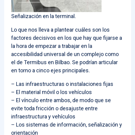
Señalización en la terminal.
Lo que nos lleva a plantear cuáles son los
factores decisivos en los que hay que fijarse a
la hora de empezar a trabajar en la
accesibilidad universal de un complejo como
el de Termibus en Bilbao. Se podrían articular
en torno a cinco ejes principales.
– Las infraestructuras o instalaciones fijas
– El material móvil o los vehículos
– El vínculo entre ambos, de modo que se
evite toda fricción o desajuste entre
infraestructura y vehículos
– Los sistemas de información, señalización y
orientación