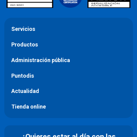
Servicios
Productos
Administración pública
Puntodis
Actualidad
Tienda online
¿Quieres estar al día con las