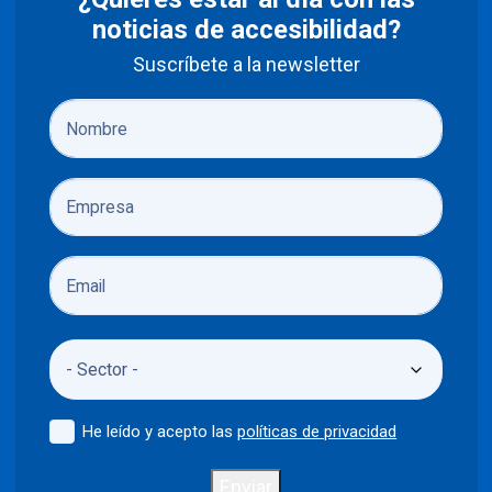
noticias de accesibilidad?
Suscríbete a la newsletter
He leído y acepto las
políticas de privacidad
Enviar