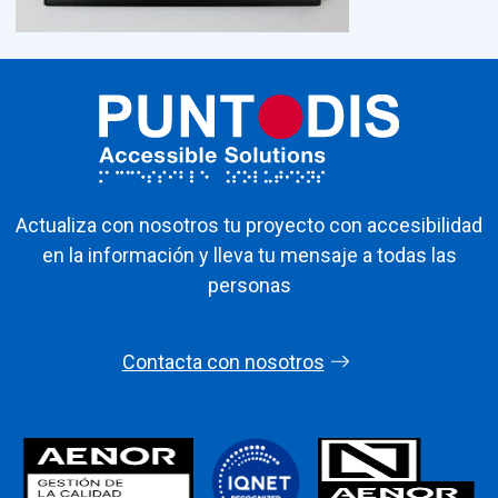
Actualiza con nosotros tu proyecto con accesibilidad
en la información y lleva tu mensaje a todas las
personas
Contacta con nosotros