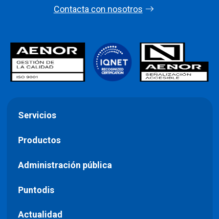
Contacta con nosotros
Servicios
Productos
Administración pública
Puntodis
Actualidad