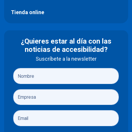
Tienda online
¿Quieres estar al día con las
noticias de accesibilidad?
Suscríbete a la newsletter