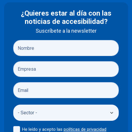
¿Quieres estar al día con las
noticias de accesibilidad?
Suscríbete a la newsletter
He leído y acepto las
políticas de privacidad