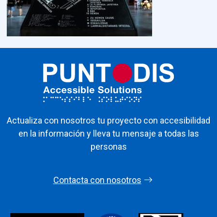
Actualiza con nosotros tu proyecto con accesibilidad
en la información y lleva tu mensaje a todas las
personas
Contacta con nosotros