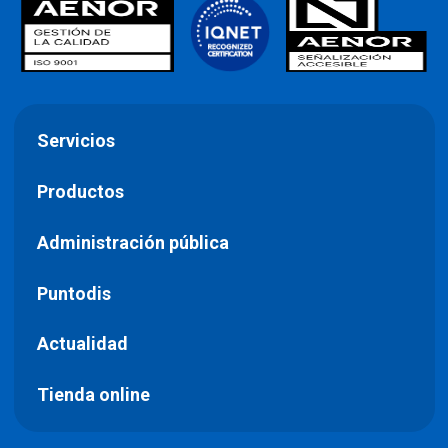
Servicios
Productos
Administración pública
Puntodis
Actualidad
Tienda online