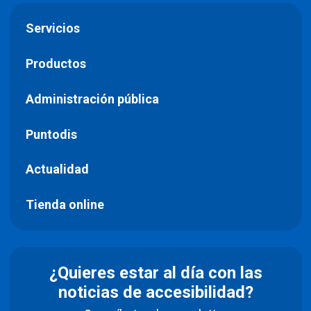
Servicios
Productos
Administración pública
Puntodis
Actualidad
Tienda online
¿Quieres estar al día con las
noticias de accesibilidad?