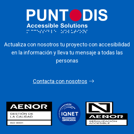
Actualiza con nosotros tu proyecto con accesibilidad
en la información y lleva tu mensaje a todas las
personas
Contacta con nosotros