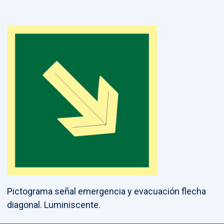
Pictograma señal emergencia y evacuación flecha
diagonal. Luminiscente.