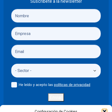
Suscríbete a la newsletter
He leído y acepto las
políticas de privacidad
Enviar
Configuración de Cookies