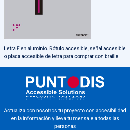
Letra F en aluminio. Rótulo accesible, señal accesible
o placa accesible de letra para comprar con braille.
Actualiza con nosotros tu proyecto con accesibilidad
en la información y lleva tu mensaje a todas las
personas