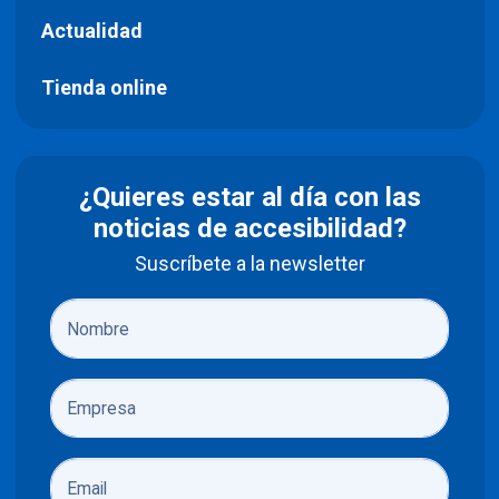
Actualidad
Tienda online
¿Quieres estar al día con las
noticias de accesibilidad?
Suscríbete a la newsletter