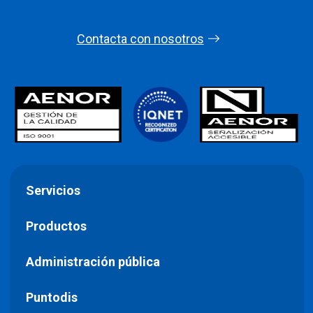
Contacta con nosotros
Servicios
Productos
Administración pública
Puntodis