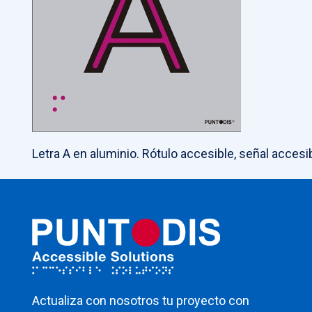
Letra A en aluminio. Rótulo accesible, señal accesib
Actualiza con nosotros tu proyecto con