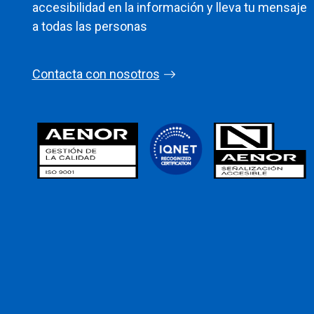
accesibilidad en la información y lleva tu mensaje
a todas las personas
Contacta con nosotros