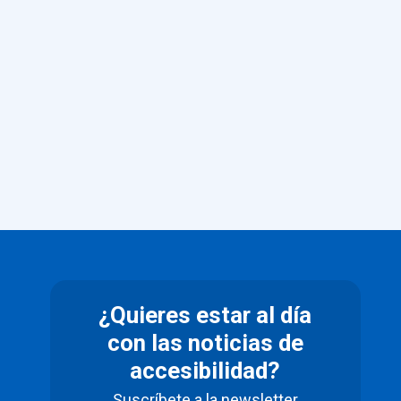
¿Quieres estar al día
con las noticias de
accesibilidad?
Suscríbete a la newsletter