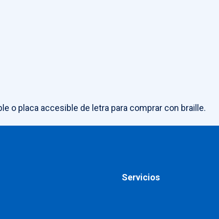
le o placa accesible de letra para comprar con braille.
Servicios