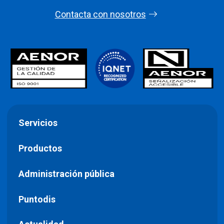
Contacta con nosotros
Servicios
Productos
Administración pública
Puntodis