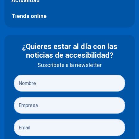
Actualidad
Tienda online
¿Quieres estar al día con las
noticias de accesibilidad?
Suscríbete a la newsletter