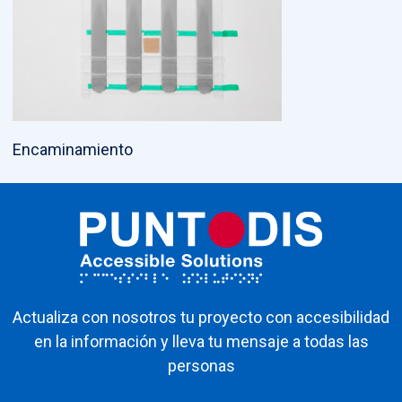
Encaminamiento
Actualiza con nosotros tu proyecto con accesibilidad
en la información y lleva tu mensaje a todas las
personas