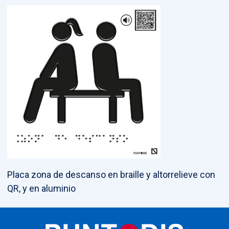
Placa zona de descanso en braille y altorrelieve con
QR, y en aluminio