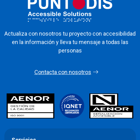
Actualiza con nosotros tu proyecto con accesibilidad
en la información y lleva tu mensaje a todas las
personas
Contacta con nosotros
Servicios