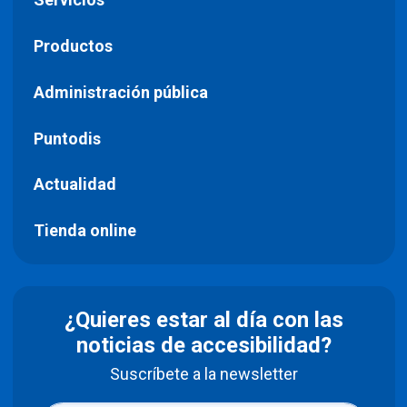
Productos
Administración pública
Puntodis
Actualidad
Tienda online
¿Quieres estar al día con las
noticias de accesibilidad?
Suscríbete a la newsletter