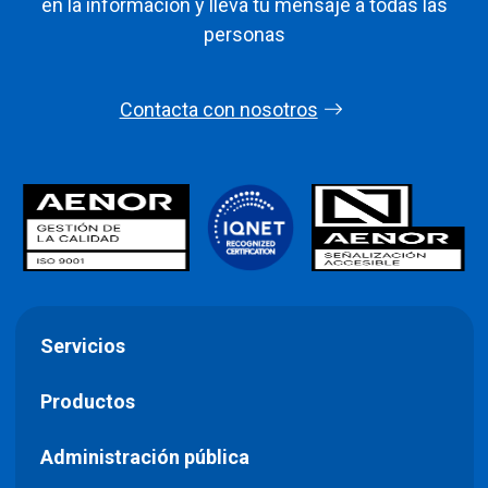
en la información y lleva tu mensaje a todas las
personas
Contacta con nosotros
Servicios
Productos
Administración pública