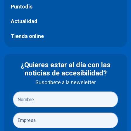
Puntodis
Actualidad
Tienda online
¿Quieres estar al día con las
noticias de accesibilidad?
Suscríbete a la newsletter