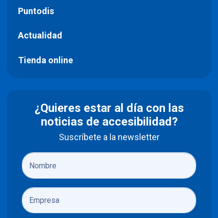
Puntodis
Actualidad
Tienda online
¿Quieres estar al día con las
noticias de accesibilidad?
Suscríbete a la newsletter