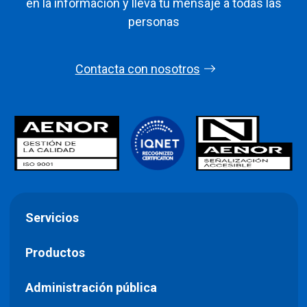
en la información y lleva tu mensaje a todas las
personas
Contacta con nosotros
Servicios
Productos
Administración pública