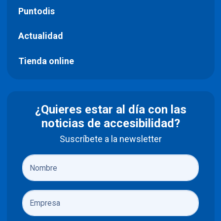
Puntodis
Actualidad
Tienda online
¿Quieres estar al día con las
noticias de accesibilidad?
Suscríbete a la newsletter