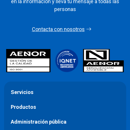
en la información y lleva tu mensaje a todas las
personas
Contacta con nosotros
Servicios
Productos
Administración pública