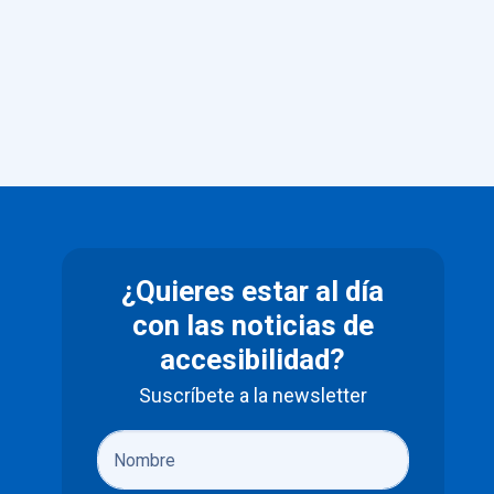
¿Quieres estar al día
con las noticias de
accesibilidad?
Suscríbete a la newsletter