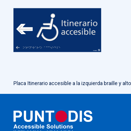
Placa Itinerario accesible a la izquierda braille y alt