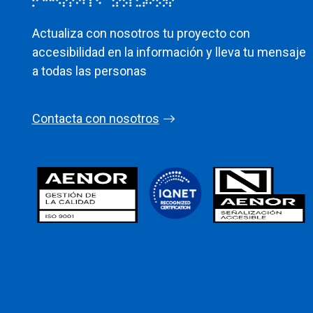
Actualiza con nosotros tu proyecto con
accesibilidad en la información y lleva tu mensaje
a todas las personas
Contacta con nosotros