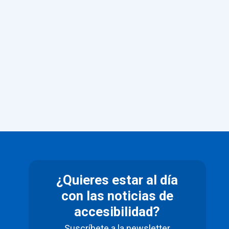
¿Quieres estar al día
con las noticias de
accesibilidad?
Suscríbete a la newsletter