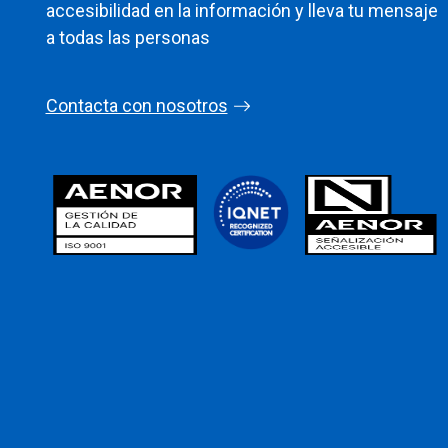
accesibilidad en la información y lleva tu mensaje
a todas las personas
Contacta con nosotros