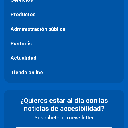
Productos
Administración pública
Puntodis
Actualidad
Tienda online
¿Quieres estar al día con las
noticias de accesibilidad?
Suscríbete a la newsletter