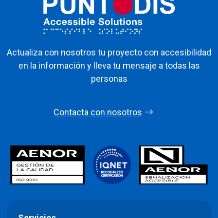
Actualiza con nosotros tu proyecto con accesibilidad
en la información y lleva tu mensaje a todas las
personas
Contacta con nosotros
Servicios