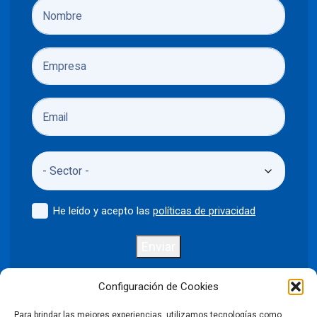
He leído y acepto las
políticas de privacidad
Enviar
Configuración de Cookies
Para brindar las mejores experiencias, utilizamos tecnologías como