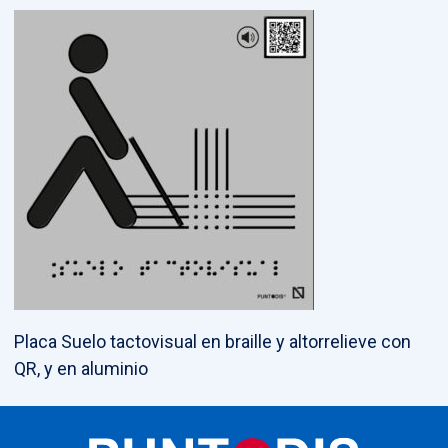
Placa Suelo tactovisual en braille y altorrelieve con
QR, y en aluminio