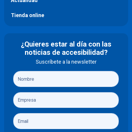
Actualidad
Tienda online
¿Quieres estar al día con las
noticias de accesibilidad?
Suscríbete a la newsletter