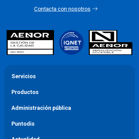
Contacta con nosotros
Servicios
Productos
Administración pública
Puntodis