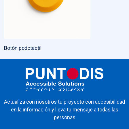
Botón podotactil
Actualiza con nosotros tu proyecto con accesibilidad
en la información y lleva tu mensaje a todas las
personas