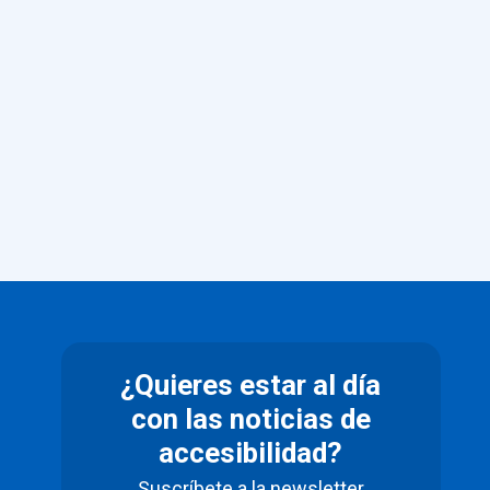
¿Quieres estar al día
con las noticias de
accesibilidad?
Suscríbete a la newsletter