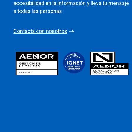
accesibilidad en la información y lleva tu mensaje
a todas las personas
Contacta con nosotros