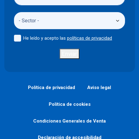
He leído y acepto las
políticas de privacidad
Enviar
Política de privacidad
Aviso legal
Política de cookies
Condiciones Generales de Venta
Declaración de accesibilidad