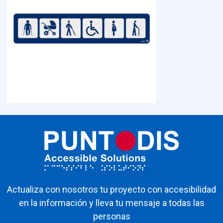
Actualiza con nosotros tu proyecto con accesibilidad
en la información y lleva tu mensaje a todas las
personas