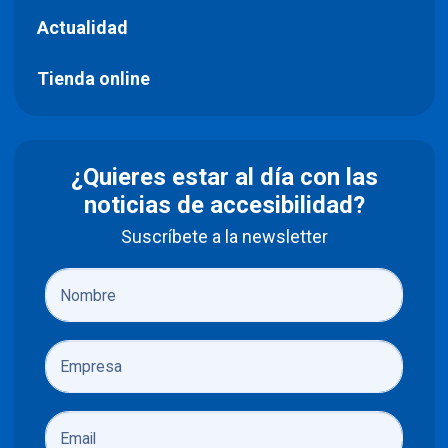
Actualidad
Tienda online
¿Quieres estar al día con las
noticias de accesibilidad?
Suscríbete a la newsletter