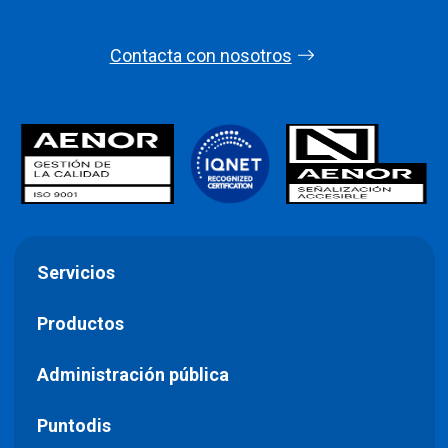
Contacta con nosotros
Servicios
Productos
Administración pública
Puntodis