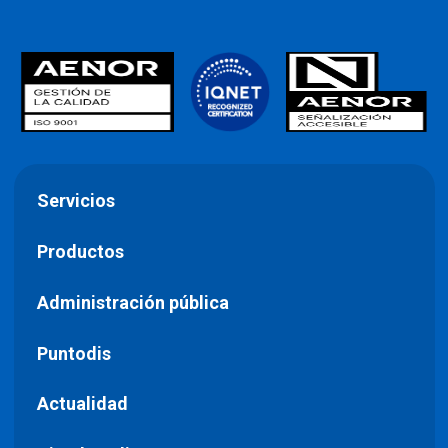
Servicios
Productos
Administración pública
Puntodis
Actualidad