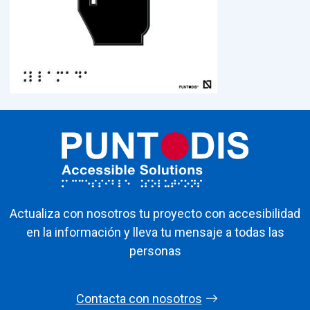
Actualiza con nosotros tu proyecto con accesibilidad
en la información y lleva tu mensaje a todas las
personas
Contacta con nosotros