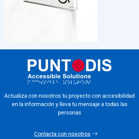
Actualiza con nosotros tu proyecto con accesibilidad
en la información y lleva tu mensaje a todas las
personas
Contacta con nosotros