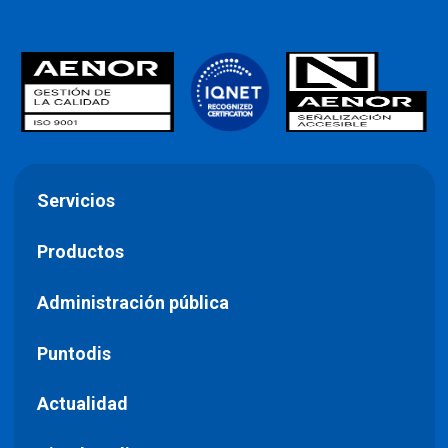
Servicios
Productos
Administración pública
Puntodis
Actualidad