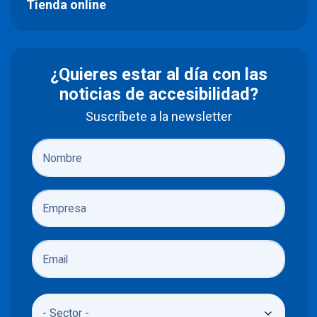
Tienda online
¿Quieres estar al día con las
noticias de accesibilidad?
Suscríbete a la newsletter